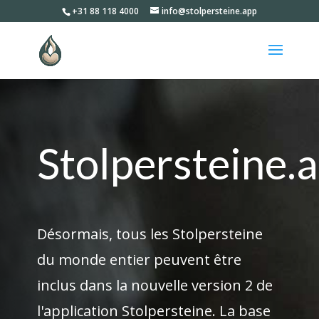
+31 88 118 4000
info@stolpersteine.app
Stolpersteine.
Désormais, tous les Stolpersteine
du monde entier peuvent être
inclus dans la nouvelle version 2 de
l'application Stolpersteine. La base