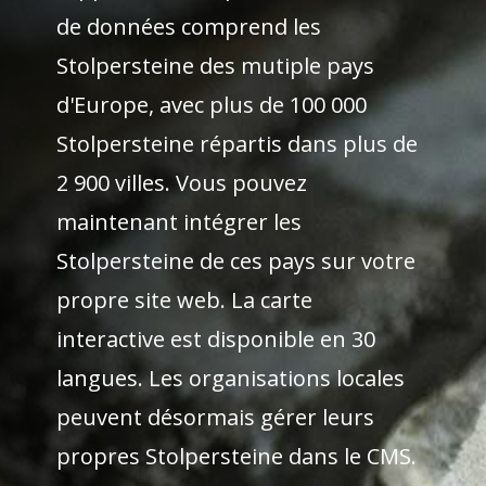
de données comprend les
Stolpersteine des mutiple pays
d'Europe, avec plus de 100 000
Stolpersteine répartis dans plus de
2 900 villes. Vous pouvez
maintenant intégrer les
Stolpersteine de ces pays sur votre
propre site web. La carte
interactive est disponible en 30
langues. Les organisations locales
peuvent désormais gérer leurs
propres Stolpersteine dans le CMS.