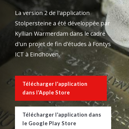
La version 2 de l'application
Stolpersteine a été développée par
Kyllian Warmerdam dans le cadre
d'un projet de fin d'études à Fontys
ICT à Eindhoven.
Télécharger l'application
dans l'Apple Store
Télécharger l'application dans
le Google Play Store