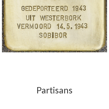
Partisans