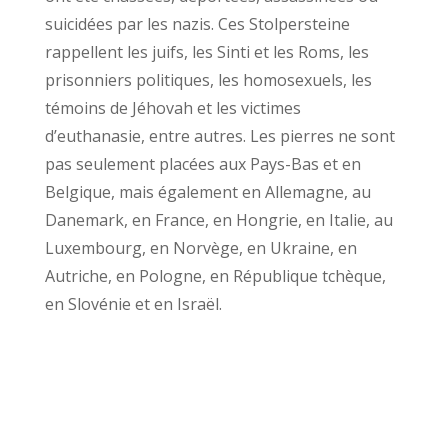
suicidées par les nazis. Ces Stolpersteine
rappellent les juifs, les Sinti et les Roms, les
prisonniers politiques, les homosexuels, les
témoins de Jéhovah et les victimes
d’euthanasie, entre autres. Les pierres ne sont
pas seulement placées aux Pays-Bas et en
Belgique, mais également en Allemagne, au
Danemark, en France, en Hongrie, en Italie, au
Luxembourg, en Norvège, en Ukraine, en
Autriche, en Pologne, en République tchèque,
en Slovénie et en Israël.